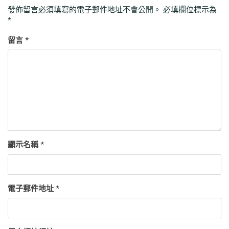
發佈留言必須填寫的電子郵件地址不會公開。
必填欄位標示為
*
留言
*
顯示名稱
*
電子郵件地址
*