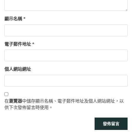
顯示名稱
*
電子郵件地址
*
個人網站網址
在
瀏覽器
中儲存顯示名稱、電子郵件地址及個人網站網址，以
供下次發佈留言時使用。