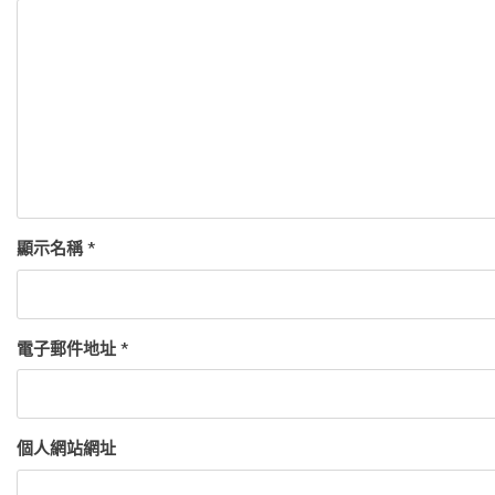
顯示名稱
*
電子郵件地址
*
個人網站網址