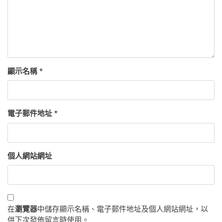
顯示名稱
*
電子郵件地址
*
個人網站網址
在
瀏覽器
中儲存顯示名稱、電子郵件地址及個人網站網址，以
供下次發佈留言時使用。