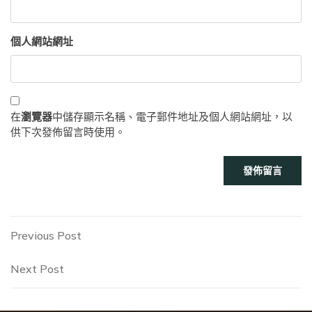
個人網站網址
在
瀏覽器
中儲存顯示名稱、電子郵件地址及個人網站網址，以
供下次發佈留言時使用。
文
Previous
Previous Post
Post
章
Next
Next Post
Post
導