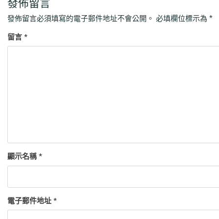
發佈留言
發佈留言必須填寫的電子郵件地址不會公開。
必填欄位標示為
*
留言
*
顯示名稱
*
電子郵件地址
*