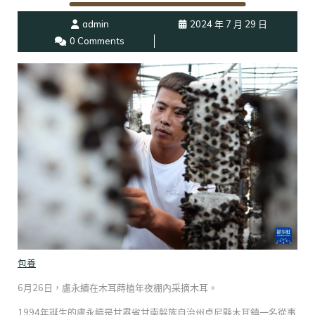
admin
2024 年 7 月 29 日
0 Comments
包養
6月26日，盧永續在木耳蒔植年夜棚內采摘木耳。
1994年誕生的盧永續是甘肅省甘南躲族自治州卓尼縣木耳鎮一名從事