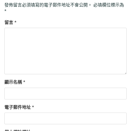
發佈留言必須填寫的電子郵件地址不會公開。
必填欄位標示為
*
留言
*
顯示名稱
*
電子郵件地址
*