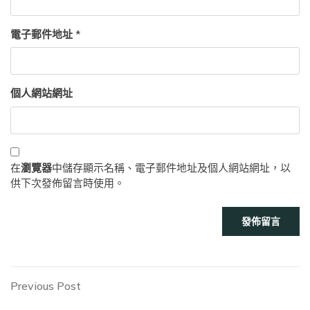
電子郵件地址
*
個人網站網址
在
瀏覽器
中儲存顯示名稱、電子郵件地址及個人網站網址，以
供下次發佈留言時使用。
文
Previous
Previous Post
Post