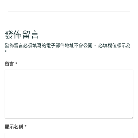
發佈留言
發佈留言必須填寫的電子郵件地址不會公開。
必填欄位標示為
*
留言
*
顯示名稱
*