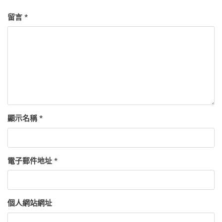
留言
*
顯示名稱
*
電子郵件地址
*
個人網站網址