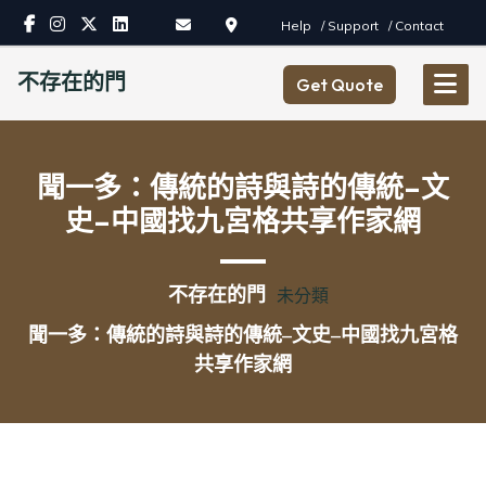
Skip
Help
/ Support
/ Contact
to
content
不存在的門
Get Quote
聞一多：傳統的詩與詩的傳統–文
史–中國找九宮格共享作家網
不存在的門
未分類
聞一多：傳統的詩與詩的傳統–文史–中國找九宮格
共享作家網