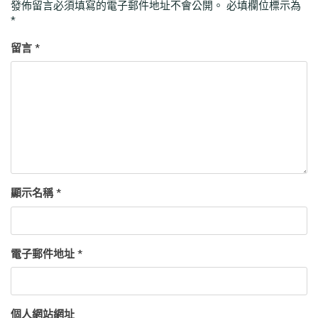
發佈留言必須填寫的電子郵件地址不會公開。
必填欄位標示為
*
留言
*
顯示名稱
*
電子郵件地址
*
個人網站網址