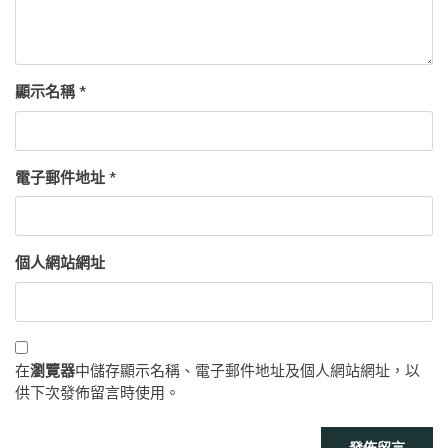
顯示名稱
*
電子郵件地址
*
個人網站網址
在
瀏覽器
中儲存顯示名稱、電子郵件地址及個人網站網址，以
供下次發佈留言時使用。