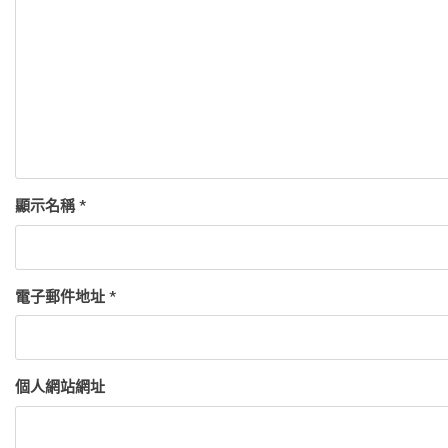
顯示名稱
*
電子郵件地址
*
個人網站網址