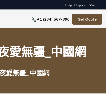
Help
/ Support
/ Contact
+1 (234) 567-890
Get Quote
夜愛無疆_中國網
夜愛無疆_中國網