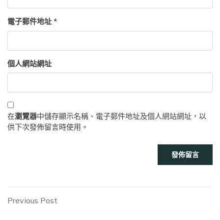
電子郵件地址
*
個人網站網址
在
瀏覽器
中儲存顯示名稱、電子郵件地址及個人網站網址，以
供下次發佈留言時使用。
文
Previous
Previous Post
Post