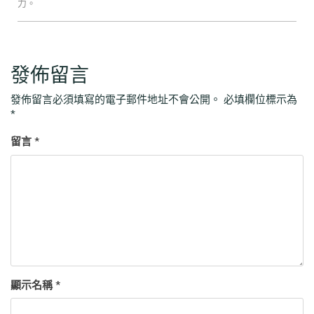
力。
發佈留言
發佈留言必須填寫的電子郵件地址不會公開。
必填欄位標示為
*
留言
*
顯示名稱
*