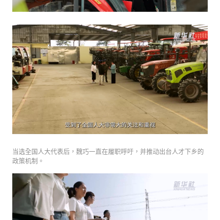
当选全国人大代表后，魏巧一直在履职呼吁，并推动出台人才下乡的
政策机制。