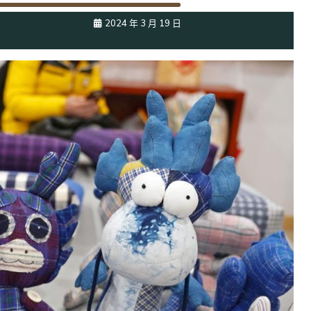
2024 年 3 月 19 日