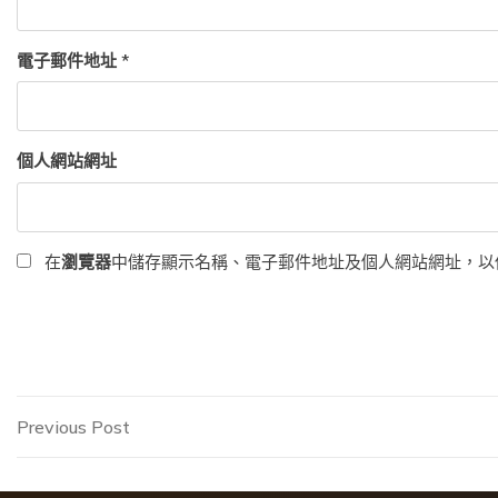
電子郵件地址
*
個人網站網址
在
瀏覽器
中儲存顯示名稱、電子郵件地址及個人網站網址，以
文
Previous
Previous Post
Post
章