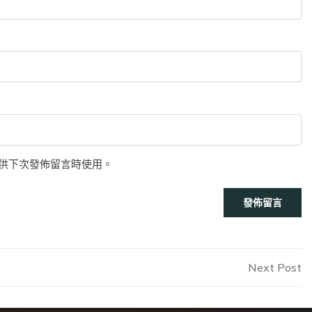
供下次發佈留言時使用。
N
Next Post
P