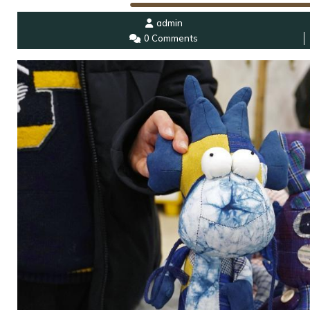
admin
0 Comments