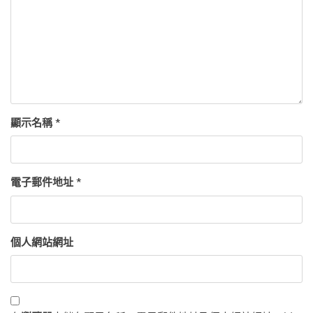
顯示名稱
*
電子郵件地址
*
個人網站網址