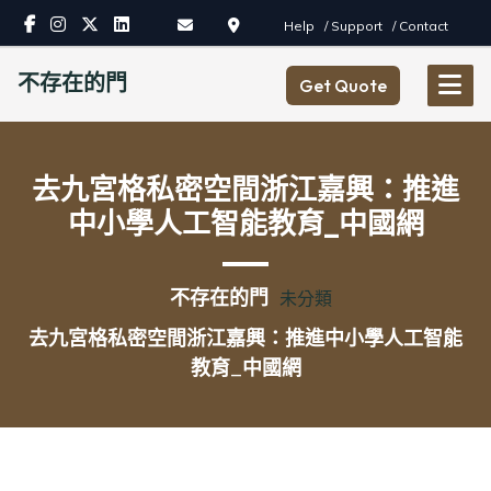
Skip
Help
/ Support
/ Contact
to
content
不存在的門
Get Quote
去九宮格私密空間浙江嘉興：推進
中小學人工智能教育_中國網
不存在的門
未分類
去九宮格私密空間浙江嘉興：推進中小學人工智能
教育_中國網