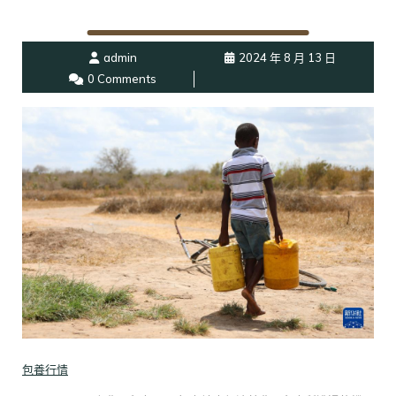
admin
2024 年 8 月 13 日
0 Comments
包養行情