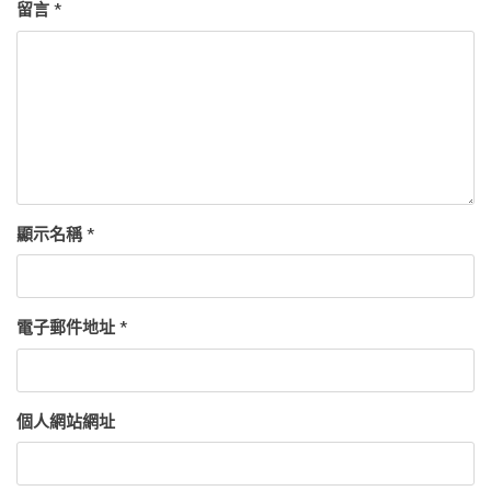
留言
*
顯示名稱
*
電子郵件地址
*
個人網站網址