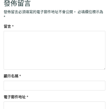
發佈留言
發佈留言必須填寫的電子郵件地址不會公開。
必填欄位標示為
*
留言
*
顯示名稱
*
電子郵件地址
*