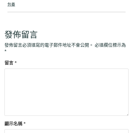
包養
發佈留言
發佈留言必須填寫的電子郵件地址不會公開。
必填欄位標示為
*
留言
*
顯示名稱
*