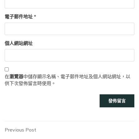
電子郵件地址
*
個人網站網址
在
瀏覽器
中儲存顯示名稱、電子郵件地址及個人網站網址，以
供下次發佈留言時使用。
文
Previous
Previous Post
Post