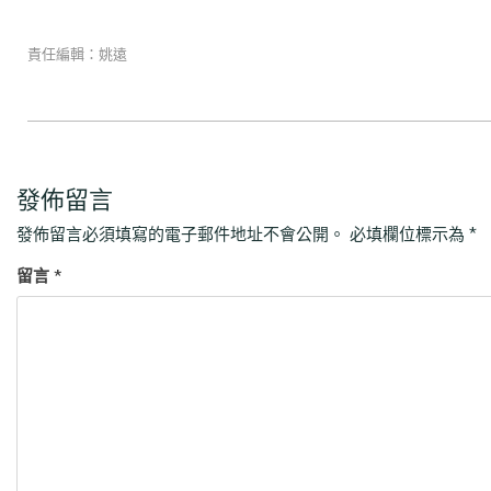
責任編輯：姚遠
發佈留言
發佈留言必須填寫的電子郵件地址不會公開。
必填欄位標示為
*
留言
*