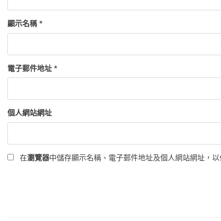
顯示名稱
*
電子郵件地址
*
個人網站網址
在
瀏覽器
中儲存顯示名稱、電子郵件地址及個人網站網址，以