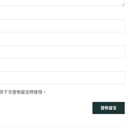
供下次發佈留言時使用。