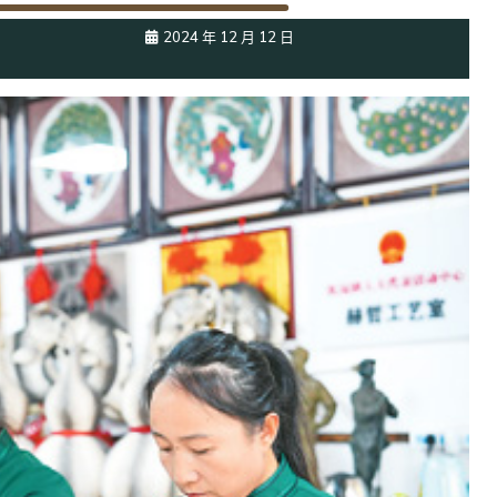
2024 年 12 月 12 日