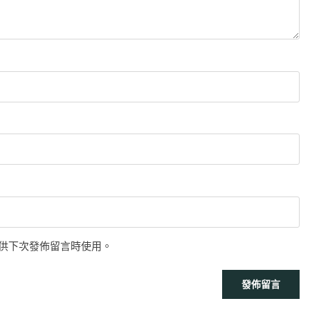
供下次發佈留言時使用。