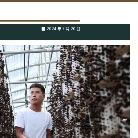
2024 年 7 月 20 日