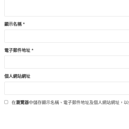
顯示名稱
*
電子郵件地址
*
個人網站網址
在
瀏覽器
中儲存顯示名稱、電子郵件地址及個人網站網址，以