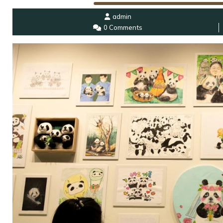
admin
0 Comments