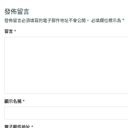
發佈留言
發佈留言必須填寫的電子郵件地址不會公開。
必填欄位標示為
*
留言
*
顯示名稱
*
電子郵件地址
*