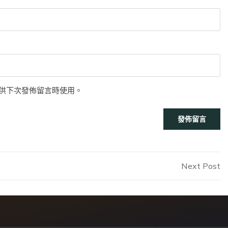
供下次發佈留言時使用。
N
Next Post
P