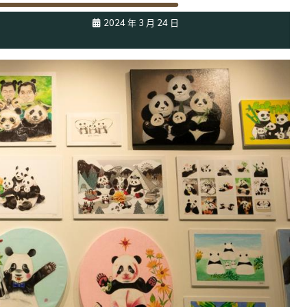
2024 年 3 月 24 日