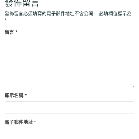
發佈留言
發佈留言必須填寫的電子郵件地址不會公開。
必填欄位標示為
*
留言
*
顯示名稱
*
電子郵件地址
*