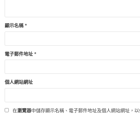
顯示名稱
*
電子郵件地址
*
個人網站網址
在
瀏覽器
中儲存顯示名稱、電子郵件地址及個人網站網址，以