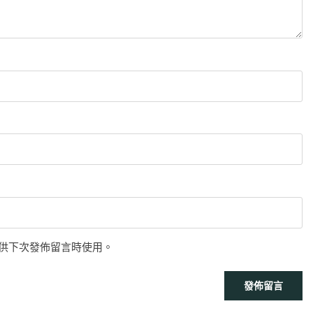
供下次發佈留言時使用。