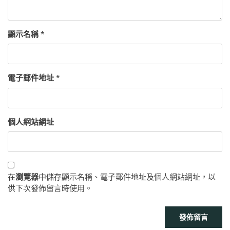
顯示名稱
*
電子郵件地址
*
個人網站網址
在
瀏覽器
中儲存顯示名稱、電子郵件地址及個人網站網址，以
供下次發佈留言時使用。