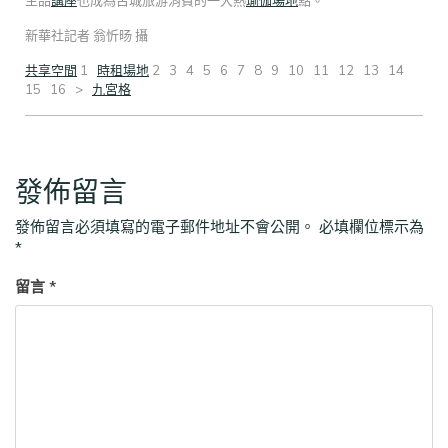
新華社記者 翁忻旸 攝
共享空間
1
時租場地
2 3 4 5 6 7 8 9 10 11 12 13 14
15 16 >
九宮格
發佈留言
發佈留言必須填寫的電子郵件地址不會公開。
必填欄位標示為
*
留言
*