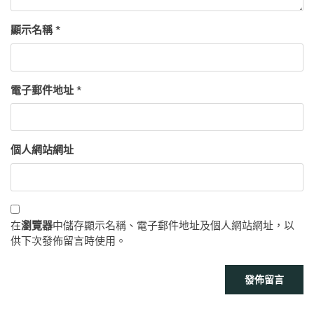
顯示名稱
*
電子郵件地址
*
個人網站網址
在
瀏覽器
中儲存顯示名稱、電子郵件地址及個人網站網址，以
供下次發佈留言時使用。