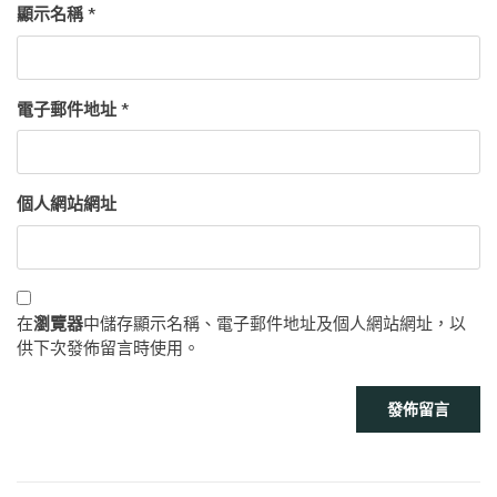
顯示名稱
*
電子郵件地址
*
個人網站網址
在
瀏覽器
中儲存顯示名稱、電子郵件地址及個人網站網址，以
供下次發佈留言時使用。