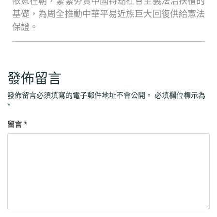
依憲在朝，緊緊夯實中國特點社會主義法治扶植的
基礎，為周全推動中華平易近族巨大回復供給憲法
保證。
發佈留言
發佈留言必須填寫的電子郵件地址不會公開。
必填欄位標示為
*
留言
*