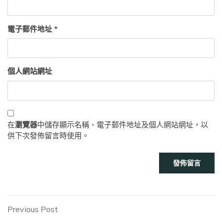
電子郵件地址
*
個人網站網址
在
瀏覽器
中儲存顯示名稱、電子郵件地址及個人網站網址，以
供下次發佈留言時使用。
文
Previous
Previous Post
Post