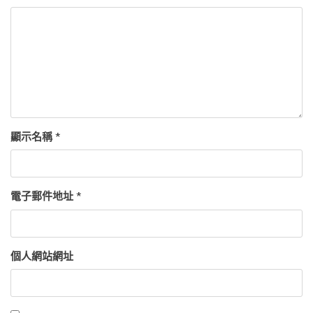
顯示名稱
*
電子郵件地址
*
個人網站網址