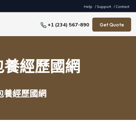
Help
/ Support
/ Contact
+1 (234) 567-890
Get Quote
包養經歷國網
包養經歷國網