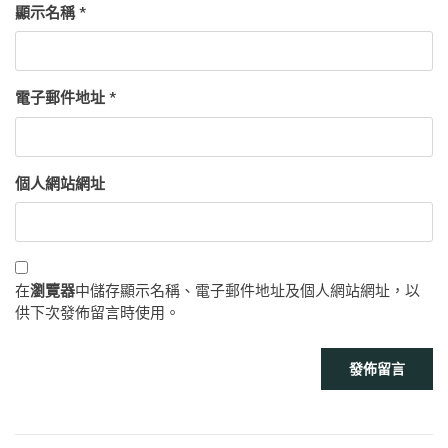
顯示名稱
*
電子郵件地址
*
個人網站網址
在
瀏覽器
中儲存顯示名稱、電子郵件地址及個人網站網址，以
供下次發佈留言時使用。