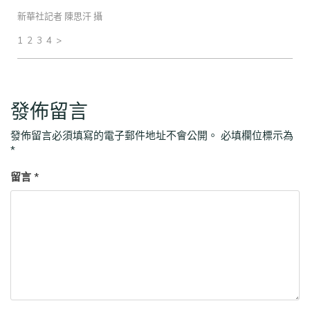
新華社記者 陳思汗 攝
1 2 3 4 >
發佈留言
發佈留言必須填寫的電子郵件地址不會公開。
必填欄位標示為
*
留言
*