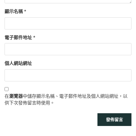
顯示名稱
*
電子郵件地址
*
個人網站網址
在
瀏覽器
中儲存顯示名稱、電子郵件地址及個人網站網址，以
供下次發佈留言時使用。