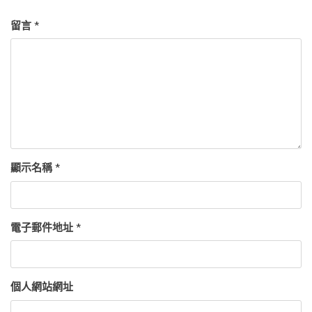
留言
*
顯示名稱
*
電子郵件地址
*
個人網站網址