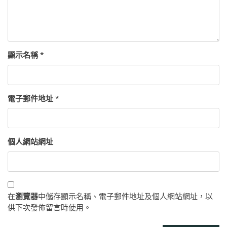
顯示名稱
*
電子郵件地址
*
個人網站網址
在
瀏覽器
中儲存顯示名稱、電子郵件地址及個人網站網址，以
供下次發佈留言時使用。