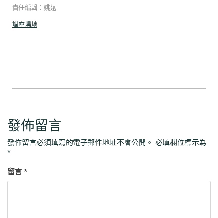
責任編輯：姚遠
講座場地
發佈留言
發佈留言必須填寫的電子郵件地址不會公開。
必填欄位標示為
*
留言
*