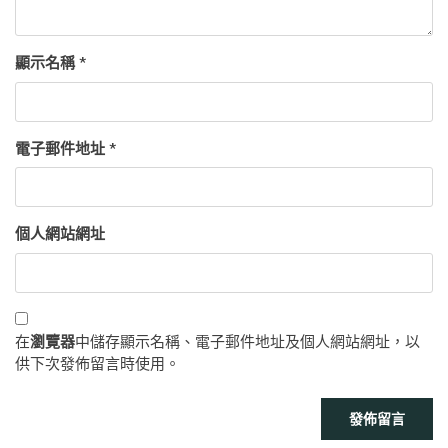
顯示名稱
*
電子郵件地址
*
個人網站網址
在
瀏覽器
中儲存顯示名稱、電子郵件地址及個人網站網址，以
供下次發佈留言時使用。